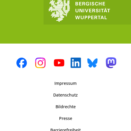
Impressum
Datenschutz
Bildrechte
Presse
Barrierefreiheit