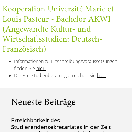
Kooperation Université Marie et
Louis Pasteur - Bachelor AKWI
(Angewandte Kultur- und
Wirtschaftsstudien: Deutsch-
Französisch)
Informationen zu Einschreibungsvoraussetzungen
finden Sie
hier.
Die Fachstudienberatung erreichen Sie
hier.
Neueste Beiträge
Erreichbarkeit des
Studierendensekretariates in der Zeit