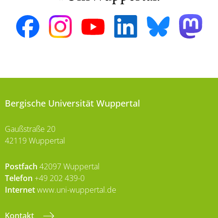
Bergische Universität Wuppertal
Gaußstraße 20
42119 Wuppertal
Postfach
42097 Wuppertal
Telefon
+49 202 439-0
Internet
www.uni-wuppertal.de
Kontakt