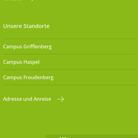
Unsere Standorte
Campus Grifflenberg
Campus Haspel
Campus Freudenberg
Adresse und Anreise