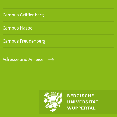
Campus Grifflenberg
Campus Haspel
Campus Freudenberg
Adresse und Anreise