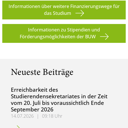
Informationen über weitere Finanzierungswege für
das Studium
Informationen zu Stipendien und
Förderungsmöglichkeiten der BUW
Neueste Beiträge
Erreichbarkeit des
Studierendensekretariates in der Zeit
vom 20. Juli bis voraussichtlich Ende
September 2026
14.07.2026
|
09:18 Uhr
Erreichbarkeit des Studierendensekretariates in der Zeit