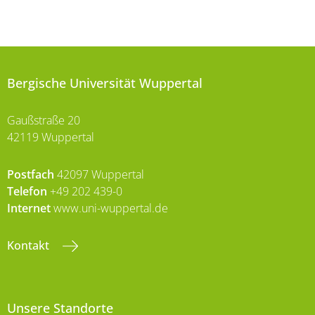
Bergische Universität Wuppertal
Gaußstraße 20
42119 Wuppertal
Postfach
42097 Wuppertal
Telefon
+49 202 439-0
Internet
www.uni-wuppertal.de
Kontakt
Unsere Standorte