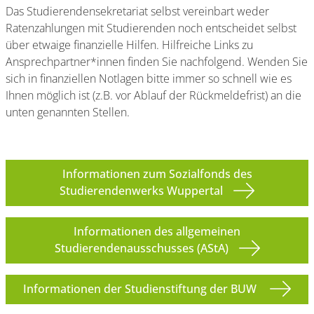
Das Studierendensekretariat selbst vereinbart weder
Ratenzahlungen mit Studierenden noch entscheidet selbst
über etwaige finanzielle Hilfen. Hilfreiche Links zu
Ansprechpartner*innen finden Sie nachfolgend. Wenden Sie
sich in finanziellen Notlagen bitte immer so schnell wie es
Ihnen möglich ist (z.B. vor Ablauf der Rückmeldefrist) an die
unten genannten Stellen.
Informationen zum Sozialfonds des
Studierendenwerks Wuppertal
Informationen des allgemeinen
Studierendenausschusses (AStA)
Informationen der Studienstiftung der BUW