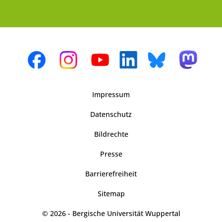
Impressum
Datenschutz
Bildrechte
Presse
Barrierefreiheit
Sitemap
© 2026 - Bergische Universität Wuppertal